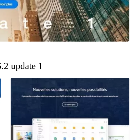
.2 update 1