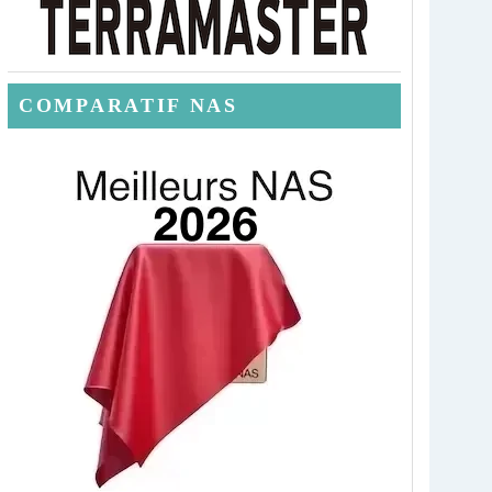
COMPARATIF NAS