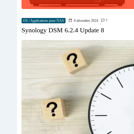
OS / Applications pour NAS
6 décembre 2024
7
Synology DSM 6.2.4 Update 8