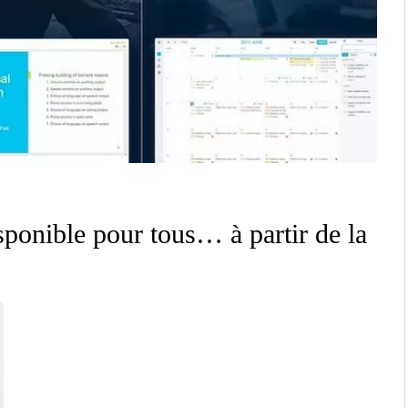
ponible pour tous… à partir de la