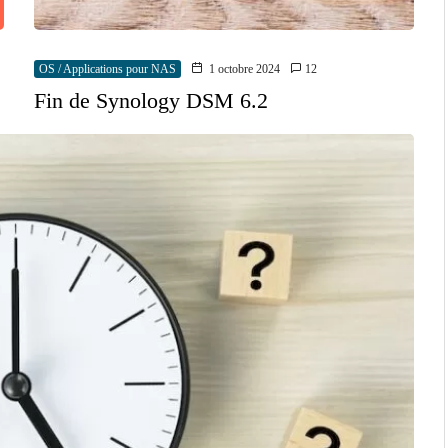
OS / Applications pour NAS
1 octobre 2024
12
Fin de Synology DSM 6.2