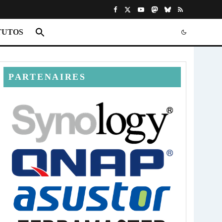
TUTOS
PARTENAIRES