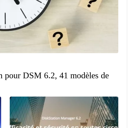
in pour DSM 6.2, 41 modèles de