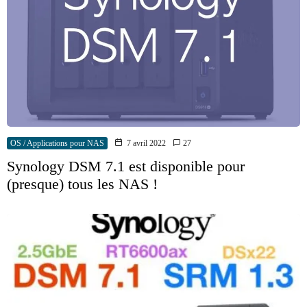
OS / Applications pour NAS
7 avril 2022
27
Synology DSM 7.1 est disponible pour
(presque) tous les NAS !