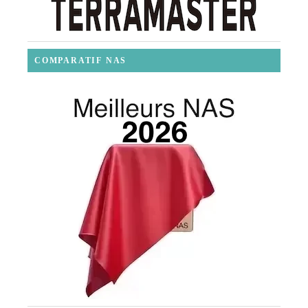
COMPARATIF NAS