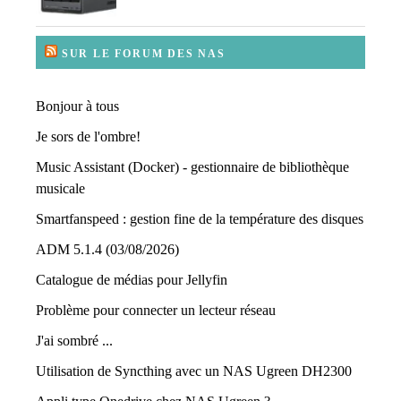
SUR LE FORUM DES NAS
Bonjour à tous
Je sors de l'ombre!
Music Assistant (Docker) - gestionnaire de bibliothèque
musicale
Smartfanspeed : gestion fine de la température des disques
ADM 5.1.4 (03/08/2026)
Catalogue de médias pour Jellyfin
Problème pour connecter un lecteur réseau
J'ai sombré ...
Utilisation de Syncthing avec un NAS Ugreen DH2300