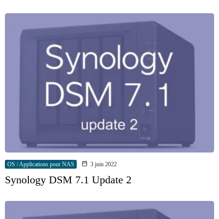
OS / Applications pour NAS
3 juin 2022
Synology DSM 7.1 Update 2