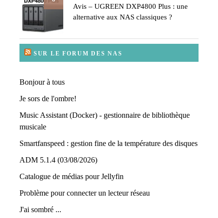
Avis – UGREEN DXP4800 Plus : une
alternative aux NAS classiques ?
SUR LE FORUM DES NAS
Bonjour à tous
Je sors de l'ombre!
Music Assistant (Docker) - gestionnaire de bibliothèque
musicale
Smartfanspeed : gestion fine de la température des disques
ADM 5.1.4 (03/08/2026)
Catalogue de médias pour Jellyfin
Problème pour connecter un lecteur réseau
J'ai sombré ...