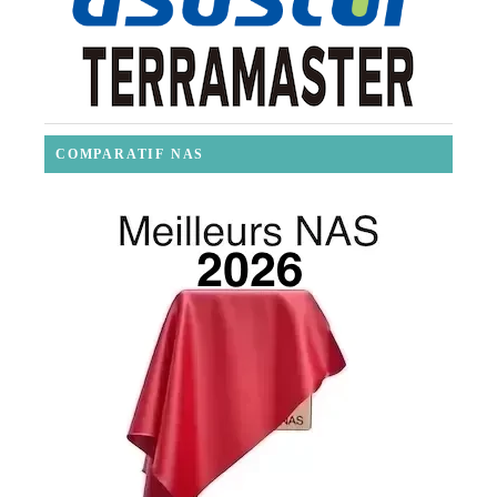
COMPARATIF NAS