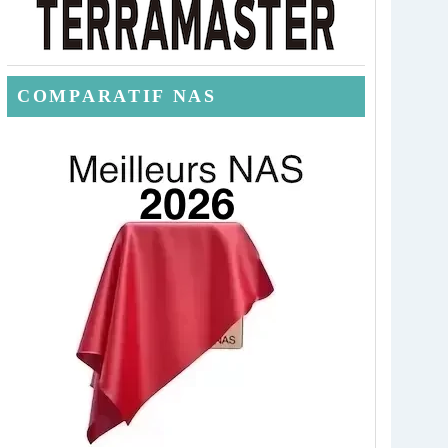
COMPARATIF NAS