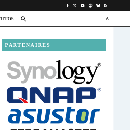
TUTOS
PARTENAIRES