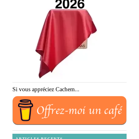
Si vous appréciez Cachem...