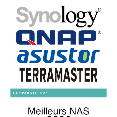
COMPARATIF NAS