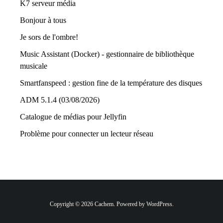
K7 serveur média
Bonjour à tous
Je sors de l'ombre!
Music Assistant (Docker) - gestionnaire de bibliothèque
musicale
Smartfanspeed : gestion fine de la température des disques
ADM 5.1.4 (03/08/2026)
Catalogue de médias pour Jellyfin
Problème pour connecter un lecteur réseau
Copyright © 2026 Cachem. Powered by WordPress.