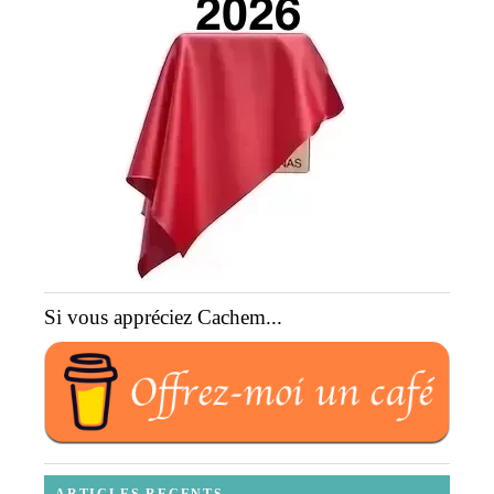
Si vous appréciez Cachem...