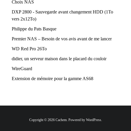
Choix NAS
DXP 2800 - Sauvegarde avant changement HDD (1To
vers 2x12To)
Philippe du Pats Basque
Premier NAS – Besoin de vos avis avant de me lancer
WD Red Pro 26To
didier, un serveur maison dans le placard du couloir
WireGuard
Extension de mémoire pour la gamme AS68
Copyright © 2026 Cachem. Powered by WordPress.