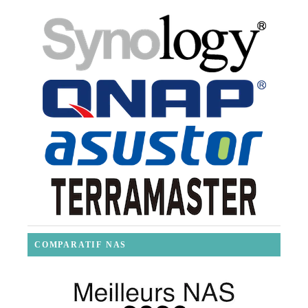
COMPARATIF NAS