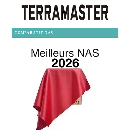
COMPARATIF NAS