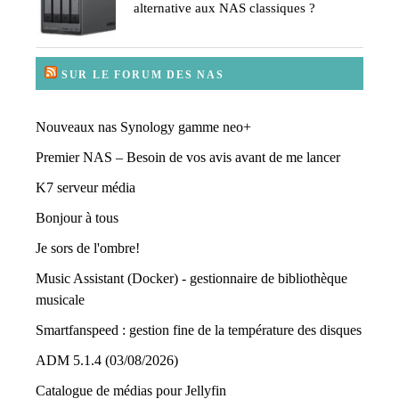
alternative aux NAS classiques ?
SUR LE FORUM DES NAS
Nouveaux nas Synology gamme neo+
Premier NAS – Besoin de vos avis avant de me lancer
K7 serveur média
Bonjour à tous
Je sors de l'ombre!
Music Assistant (Docker) - gestionnaire de bibliothèque
musicale
Smartfanspeed : gestion fine de la température des disques
ADM 5.1.4 (03/08/2026)
Catalogue de médias pour Jellyfin