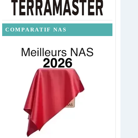
COMPARATIF NAS