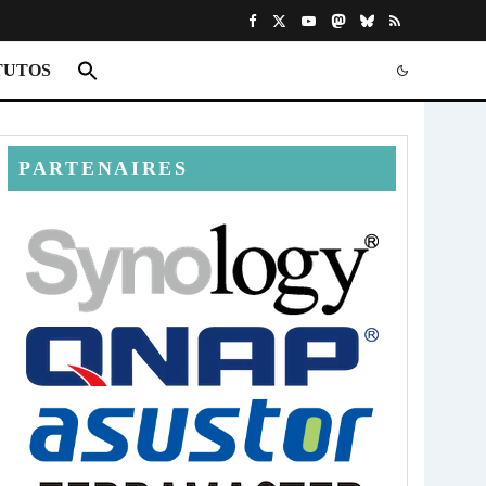
TUTOS
PARTENAIRES