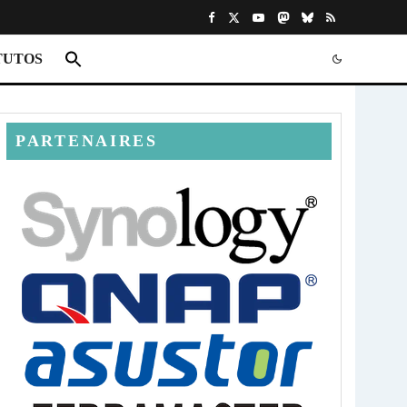
TUTOS
PARTENAIRES