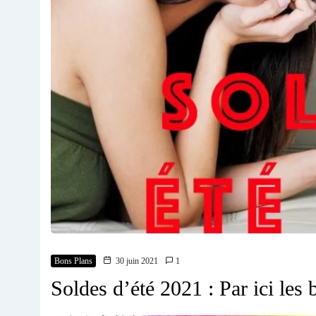
Bons Plans
30 juin 2021
1
Soldes d’été 2021 : Par ici les