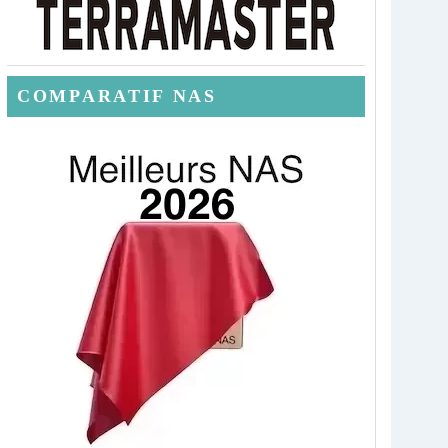
COMPARATIF NAS