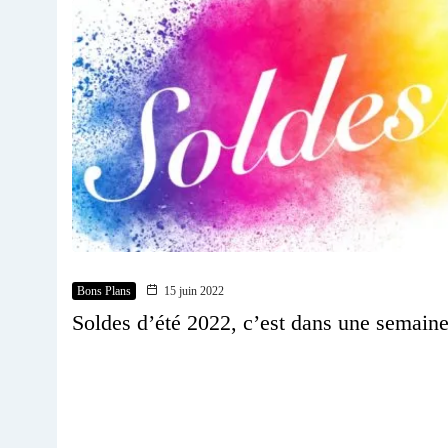
Bons Plans
15 juin 2022
Soldes d’été 2022, c’est dans une semain