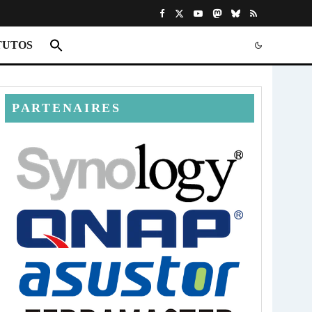
TUTOS
PARTENAIRES