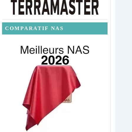
COMPARATIF NAS