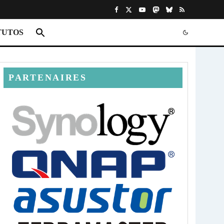
TUTOS
PARTENAIRES