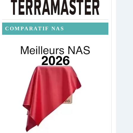
COMPARATIF NAS