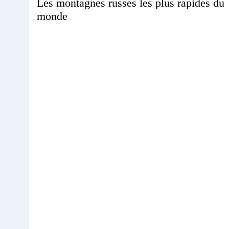
Les montagnes russes les plus rapides du
monde