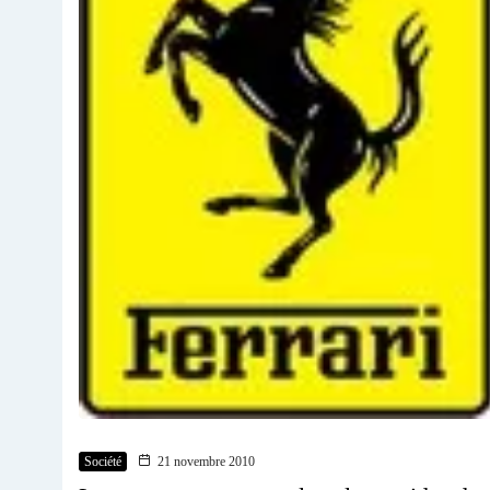
Société
21 novembre 2010