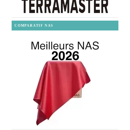
COMPARATIF NAS