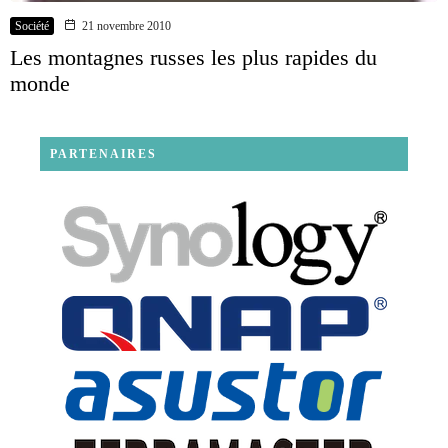
Société
21 novembre 2010
Les montagnes russes les plus rapides du
monde
PARTENAIRES