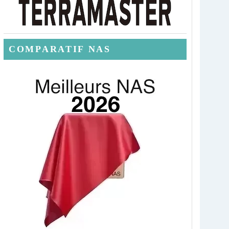
COMPARATIF NAS