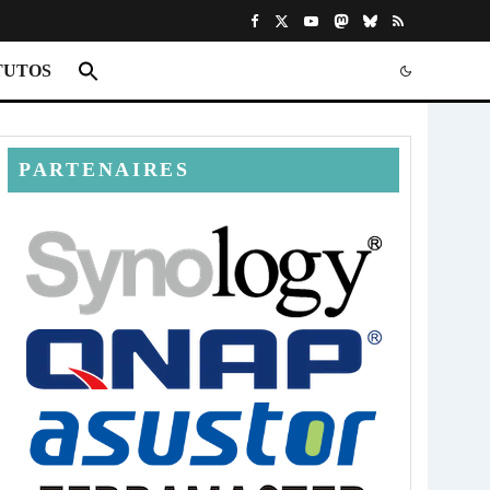
TUTOS
PARTENAIRES