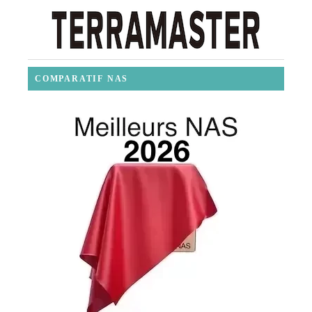
COMPARATIF NAS