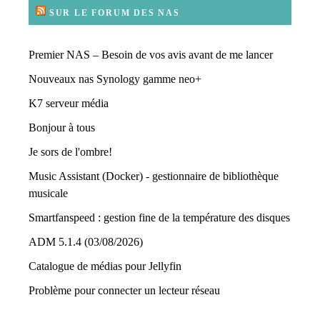
SUR LE FORUM DES NAS
Premier NAS – Besoin de vos avis avant de me lancer
Nouveaux nas Synology gamme neo+
K7 serveur média
Bonjour à tous
Je sors de l'ombre!
Music Assistant (Docker) - gestionnaire de bibliothèque
musicale
Smartfanspeed : gestion fine de la température des disques
ADM 5.1.4 (03/08/2026)
Catalogue de médias pour Jellyfin
Problème pour connecter un lecteur réseau