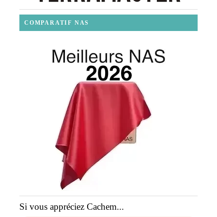
COMPARATIF NAS
Si vous appréciez Cachem...