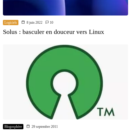
Logiciels
8 juin 2022
10
Solus : basculer en douceur vers Linux
Blogosphère
29 septembre 2011