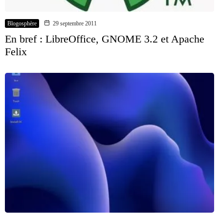
Blogosphère
29 septembre 2011
En bref : LibreOffice, GNOME 3.2 et Apache
Felix