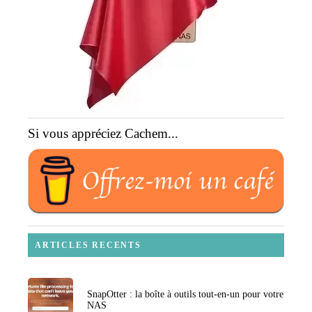
Si vous appréciez Cachem...
ARTICLES RECENTS
SnapOtter : la boîte à outils tout-en-un pour votre
NAS