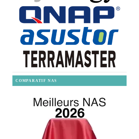
COMPARATIF NAS