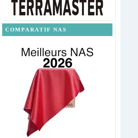
COMPARATIF NAS