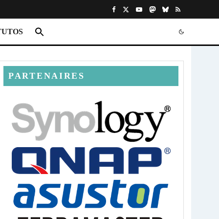
TUTOS
PARTENAIRES