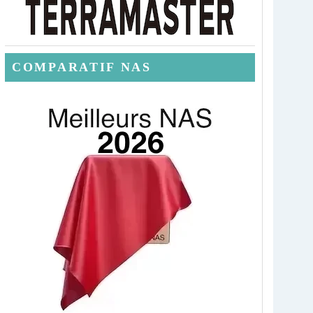
COMPARATIF NAS