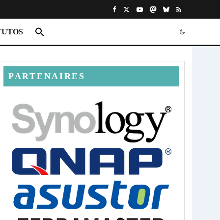
TUTOS
PARTENAIRES