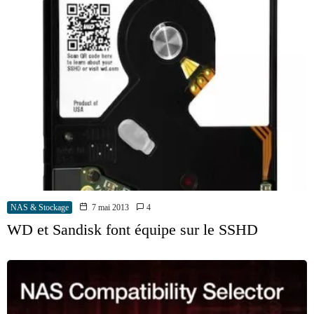
NAS & Stockage
7 mai 2013
4
WD et Sandisk font équipe sur le SSHD