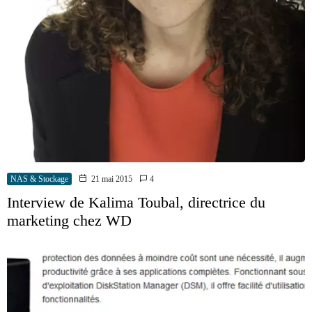
NAS & Stockage
21 mai 2015
4
Interview de Kalima Toubal, directrice du
marketing chez WD