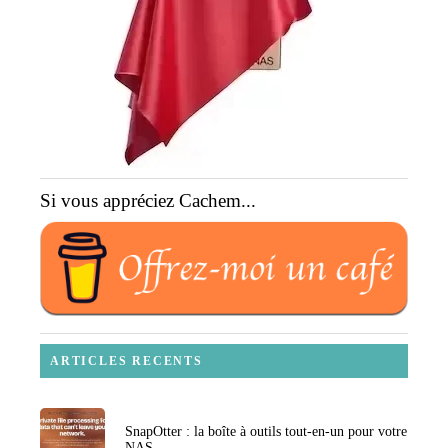
Si vous appréciez Cachem...
ARTICLES RECENTS
SnapOtter : la boîte à outils tout-en-un pour votre
NAS