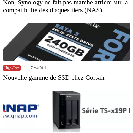
Non, Synology ne fait pas marche arrière sur la
compatibilité des disques tiers (NAS)
High-Tech
17 mai 2011
Nouvelle gamme de SSD chez Corsair