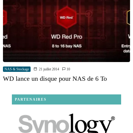
NAS & Stockage
21 juillet 2014
10
WD lance un disque pour NAS de 6 To
PARTENAIRES