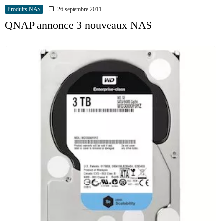
Produits NAS
26 septembre 2011
QNAP annonce 3 nouveaux NAS