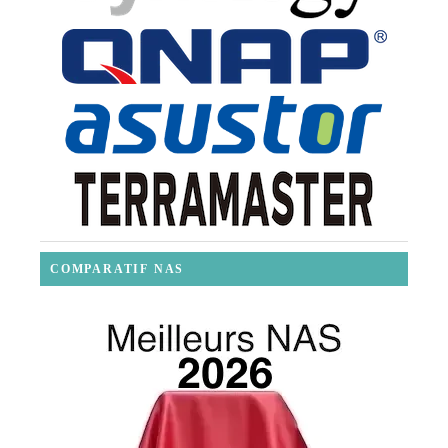
COMPARATIF NAS