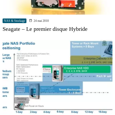
NAS & Stockage
24 mai 2010
Seagate – Le premier disque Hybride