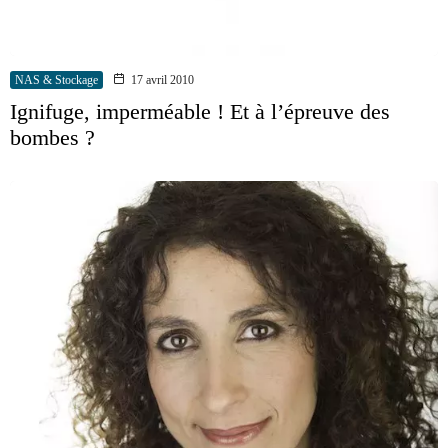
NAS & Stockage
17 avril 2010
Ignifuge, imperméable ! Et à l’épreuve des
bombes ?