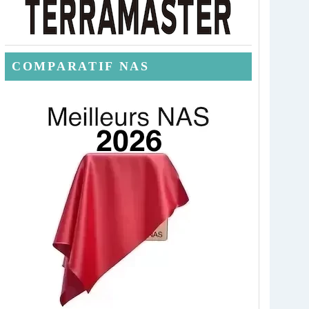
COMPARATIF NAS