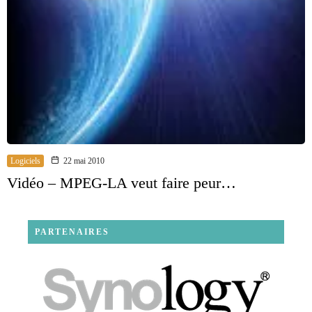
Logiciels
22 mai 2010
Vidéo – MPEG-LA veut faire peur…
PARTENAIRES