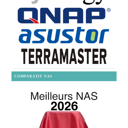
COMPARATIF NAS