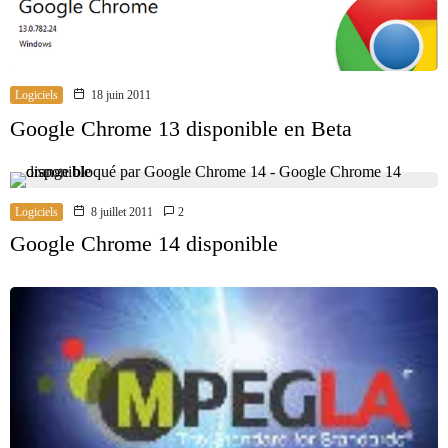
Logiciels
18 juin 2011
Google Chrome 13 disponible en Beta
Logiciels
8 juillet 2011
2
Google Chrome 14 disponible