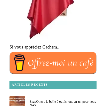
Si vous appréciez Cachem...
ARTICLES RECENTS
SnapOtter : la boîte à outils tout-en-un pour votre
NAS