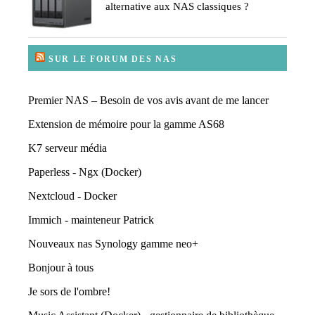
alternative aux NAS classiques ?
SUR LE FORUM DES NAS
Premier NAS – Besoin de vos avis avant de me lancer
Extension de mémoire pour la gamme AS68
K7 serveur média
Paperless - Ngx (Docker)
Nextcloud - Docker
Immich - mainteneur Patrick
Nouveaux nas Synology gamme neo+
Bonjour à tous
Je sors de l'ombre!