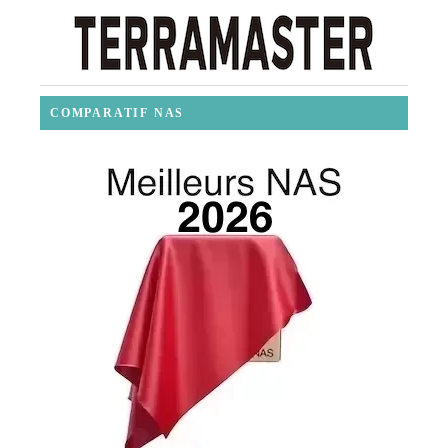
COMPARATIF NAS