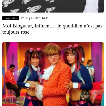
Blogosphère
15 juin 2017
11
Moi Blogueur, Influent… le quotidien n’est pas
toujours rose