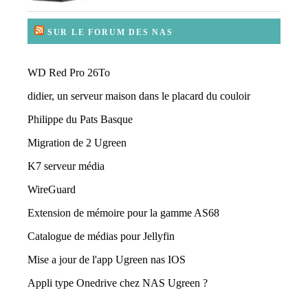
SUR LE FORUM DES NAS
WD Red Pro 26To
didier, un serveur maison dans le placard du couloir
Philippe du Pats Basque
Migration de 2 Ugreen
K7 serveur média
WireGuard
Extension de mémoire pour la gamme AS68
Catalogue de médias pour Jellyfin
Mise a jour de l'app Ugreen nas IOS
Appli type Onedrive chez NAS Ugreen ?