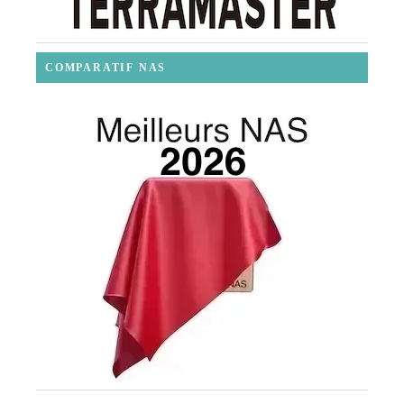
COMPARATIF NAS