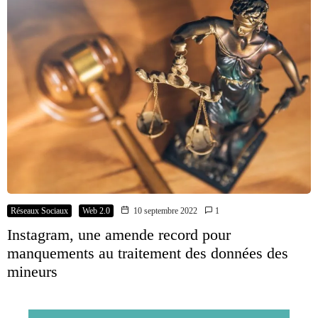
Réseaux Sociaux
Web 2.0
10 septembre 2022
1
Instagram, une amende record pour
manquements au traitement des données des
mineurs