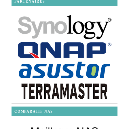
PARTENAIRES
COMPARATIF NAS