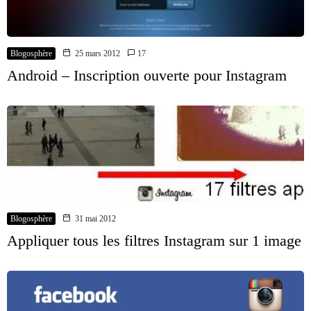
Blogosphère
25 mars 2012
17
Android – Inscription ouverte pour Instagram
Blogosphère
31 mai 2012
Appliquer tous les filtres Instagram sur 1 image