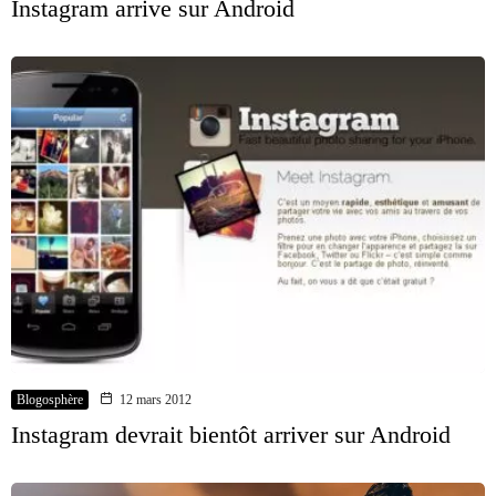
Instagram arrive sur Android
Blogosphère
12 mars 2012
Instagram devrait bientôt arriver sur Android