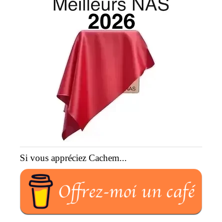
Si vous appréciez Cachem...