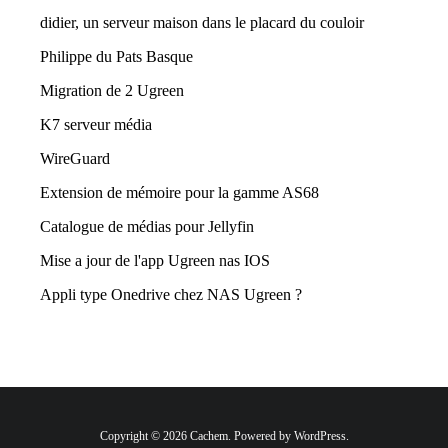
didier, un serveur maison dans le placard du couloir
Philippe du Pats Basque
Migration de 2 Ugreen
K7 serveur média
WireGuard
Extension de mémoire pour la gamme AS68
Catalogue de médias pour Jellyfin
Mise a jour de l'app Ugreen nas IOS
Appli type Onedrive chez NAS Ugreen ?
Copyright © 2026 Cachem. Powered by WordPress.