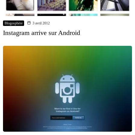
Blogosphère
3 avril 2012
Instagram arrive sur Android