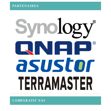
PARTENAIRES
COMPARATIF NAS