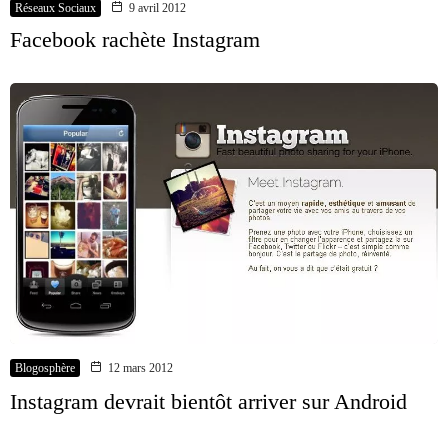
Réseaux Sociaux
9 avril 2012
Facebook rachète Instagram
Blogosphère
12 mars 2012
Instagram devrait bientôt arriver sur Android