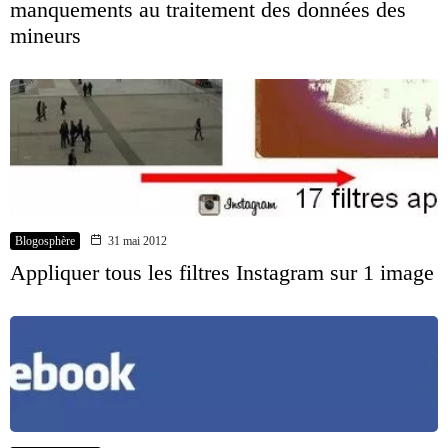
manquements au traitement des données des
mineurs
Blogosphère
31 mai 2012
Appliquer tous les filtres Instagram sur 1 image