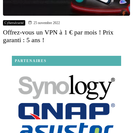
Cybersécurité
25 novembre 2022
Offrez-vous un VPN à 1 € par mois ! Prix
garanti : 5 ans !
PARTENAIRES