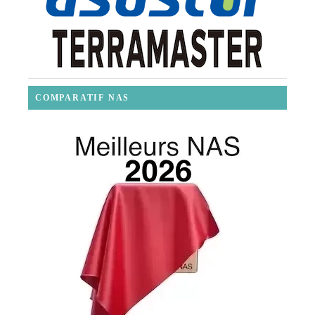
COMPARATIF NAS