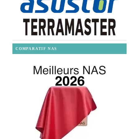
COMPARATIF NAS