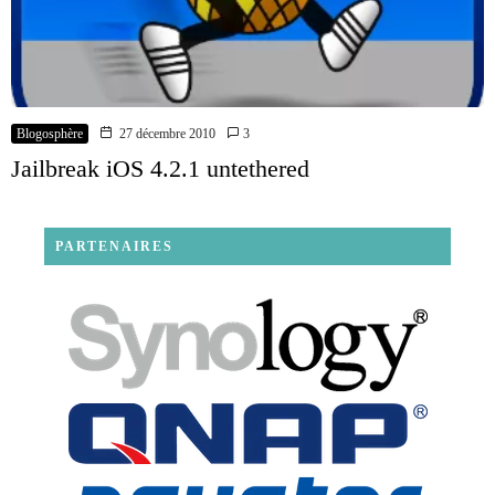
Blogosphère
27 décembre 2010
3
Jailbreak iOS 4.2.1 untethered
PARTENAIRES