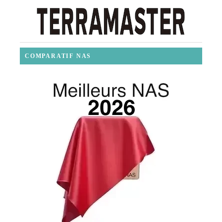
COMPARATIF NAS