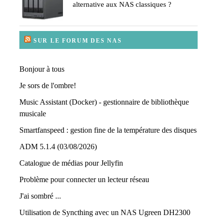
alternative aux NAS classiques ?
SUR LE FORUM DES NAS
Bonjour à tous
Je sors de l'ombre!
Music Assistant (Docker) - gestionnaire de bibliothèque
musicale
Smartfanspeed : gestion fine de la température des disques
ADM 5.1.4 (03/08/2026)
Catalogue de médias pour Jellyfin
Problème pour connecter un lecteur réseau
J'ai sombré ...
Utilisation de Syncthing avec un NAS Ugreen DH2300