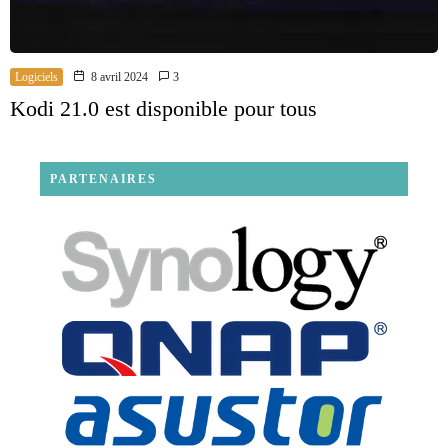
Logiciels
8 avril 2024
3
Kodi 21.0 est disponible pour tous
PARTENAIRES