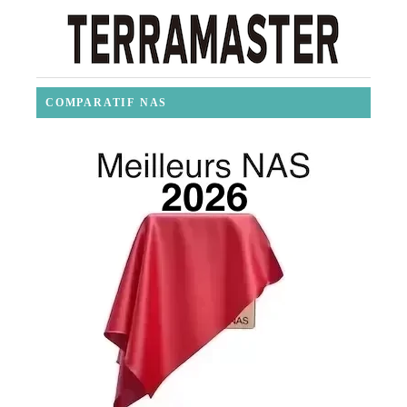
COMPARATIF NAS