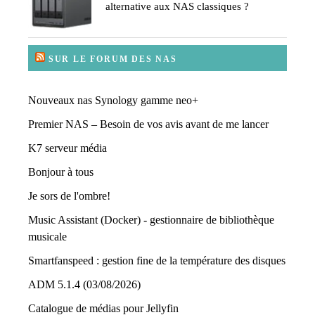
alternative aux NAS classiques ?
SUR LE FORUM DES NAS
Nouveaux nas Synology gamme neo+
Premier NAS – Besoin de vos avis avant de me lancer
K7 serveur média
Bonjour à tous
Je sors de l'ombre!
Music Assistant (Docker) - gestionnaire de bibliothèque
musicale
Smartfanspeed : gestion fine de la température des disques
ADM 5.1.4 (03/08/2026)
Catalogue de médias pour Jellyfin