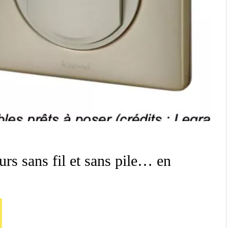
rs sans fil et sans pile… en