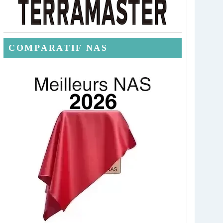
COMPARATIF NAS