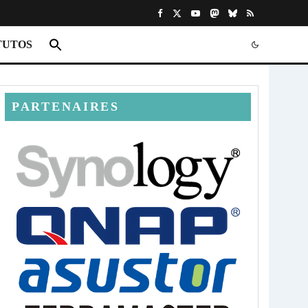
TUTOS
PARTENAIRES