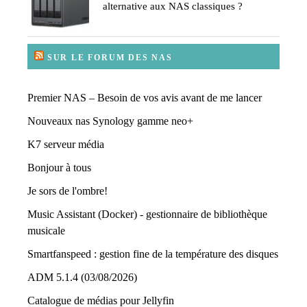
alternative aux NAS classiques ?
SUR LE FORUM DES NAS
Premier NAS – Besoin de vos avis avant de me lancer
Nouveaux nas Synology gamme neo+
K7 serveur média
Bonjour à tous
Je sors de l'ombre!
Music Assistant (Docker) - gestionnaire de bibliothèque
musicale
Smartfanspeed : gestion fine de la température des disques
ADM 5.1.4 (03/08/2026)
Catalogue de médias pour Jellyfin