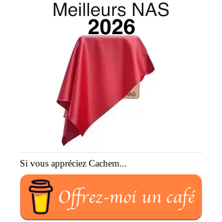
Si vous appréciez Cachem...