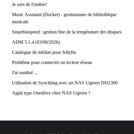
Je sors de l'ombre!
Music Assistant (Docker) - gestionnaire de bibliothèque
musicale
Smartfanspeed : gestion fine de la température des disques
ADM 5.1.4 (03/08/2026)
Catalogue de médias pour Jellyfin
Problème pour connecter un lecteur réseau
J'ai sombré ...
Utilisation de Syncthing avec un NAS Ugreen DH2300
Appli type Onedrive chez NAS Ugreen ?