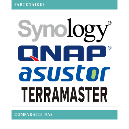
PARTENAIRES
COMPARATIF NAS