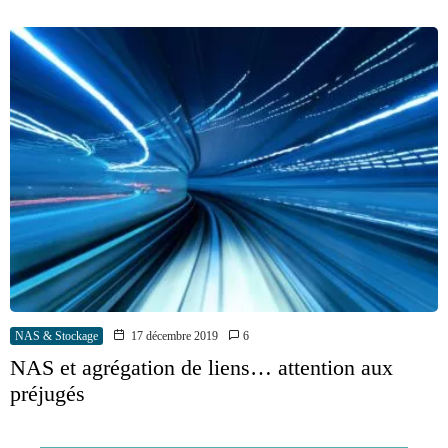
NAS & Stockage
17 décembre 2019
6
NAS et agrégation de liens… attention aux
préjugés