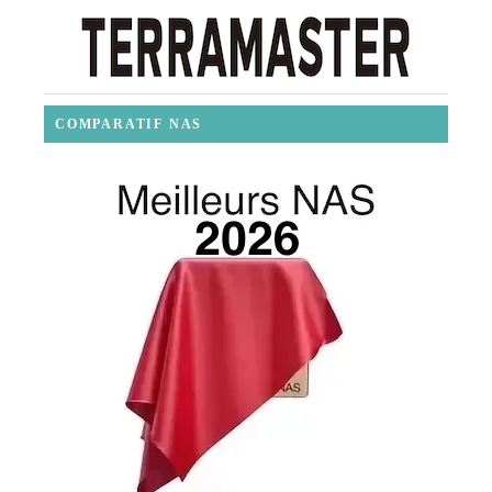
COMPARATIF NAS