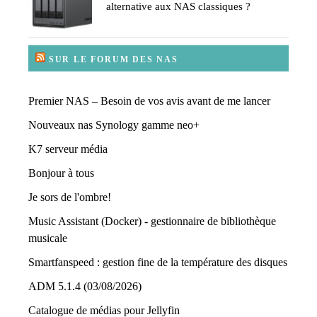
alternative aux NAS classiques ?
SUR LE FORUM DES NAS
Premier NAS – Besoin de vos avis avant de me lancer
Nouveaux nas Synology gamme neo+
K7 serveur média
Bonjour à tous
Je sors de l'ombre!
Music Assistant (Docker) - gestionnaire de bibliothèque
musicale
Smartfanspeed : gestion fine de la température des disques
ADM 5.1.4 (03/08/2026)
Catalogue de médias pour Jellyfin