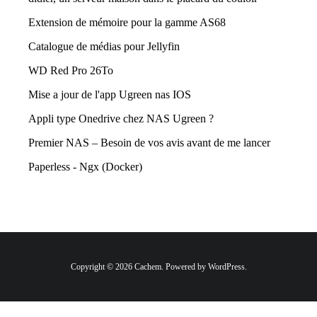
Extension de mémoire pour la gamme AS68
Catalogue de médias pour Jellyfin
WD Red Pro 26To
Mise a jour de l'app Ugreen nas IOS
Appli type Onedrive chez NAS Ugreen ?
Premier NAS – Besoin de vos avis avant de me lancer
Paperless - Ngx (Docker)
Copyright © 2026 Cachem. Powered by WordPress.