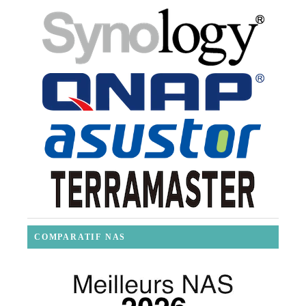
COMPARATIF NAS