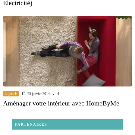
Électricité)
Logiciels
25 janvier 2014
4
Aménager votre intérieur avec HomeByMe
PARTENAIRES