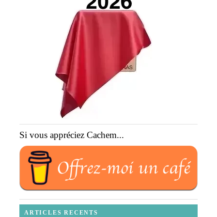
Si vous appréciez Cachem...
ARTICLES RECENTS