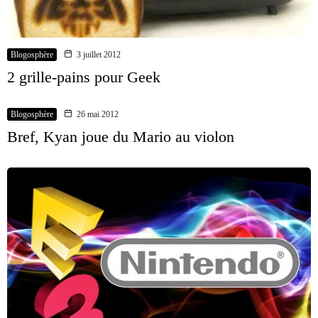
Blogosphère
3 juillet 2012
2 grille-pains pour Geek
Blogosphère
26 mai 2012
Bref, Kyan joue du Mario au violon