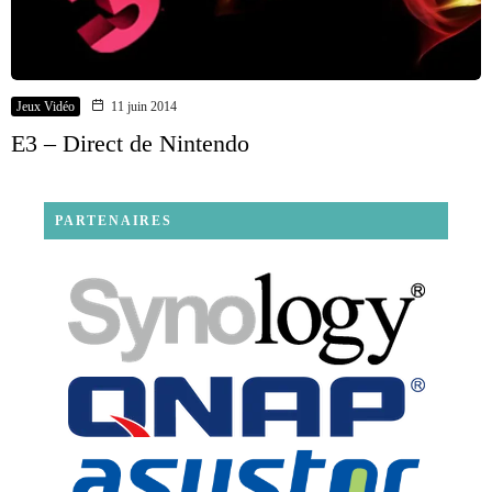
Jeux Vidéo
11 juin 2014
E3 – Direct de Nintendo
PARTENAIRES