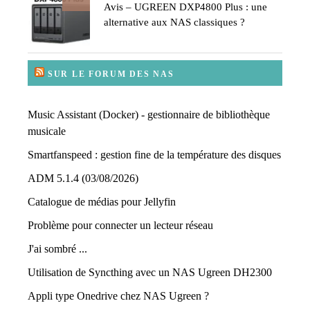
Avis – UGREEN DXP4800 Plus : une
alternative aux NAS classiques ?
SUR LE FORUM DES NAS
Music Assistant (Docker) - gestionnaire de bibliothèque
musicale
Smartfanspeed : gestion fine de la température des disques
ADM 5.1.4 (03/08/2026)
Catalogue de médias pour Jellyfin
Problème pour connecter un lecteur réseau
J'ai sombré ...
Utilisation de Syncthing avec un NAS Ugreen DH2300
Appli type Onedrive chez NAS Ugreen ?