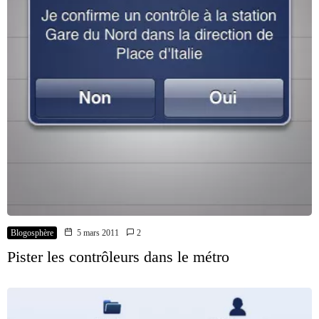
Blogosphère
5 mars 2011
2
Pister les contrôleurs dans le métro