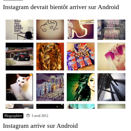
Instagram devrait bientôt arriver sur Android
Blogosphère
3 avril 2012
Instagram arrive sur Android