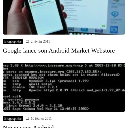
Blogosphère
2 février 2011
Google lance son Android Market Webstore
Blogosphère
10 février 2011
Nmap sous Android