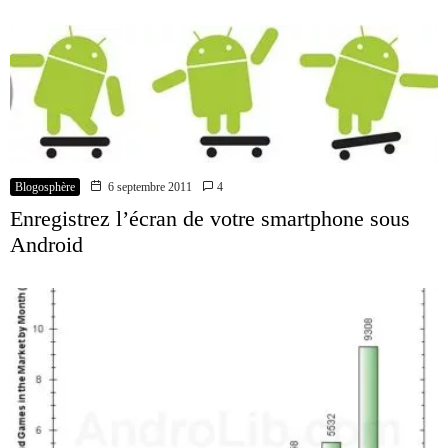
Blogosphère
6 septembre 2011
4
Enregistrez l’écran de votre smartphone sous
Android