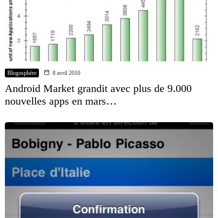
Blogosphère
8 avril 2010
Android Market grandit avec plus de 9.000
nouvelles apps en mars…