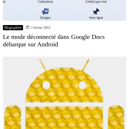
Blogosphère
1 février 2012
Le mode déconnecté dans Google Docs
débarque sur Android