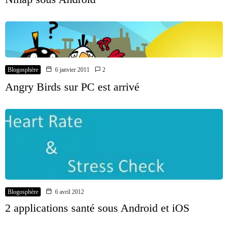
Blogosphère
6 janvier 2011
2
Angry Birds sur PC est arrivé
Blogosphère
6 avril 2012
2 applications santé sous Android et iOS