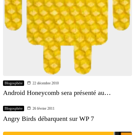
Blogosphère
22 décembre 2010
Android Honeycomb sera présenté au…
Blogosphère
26 février 2011
Angry Birds débarquent sur WP 7