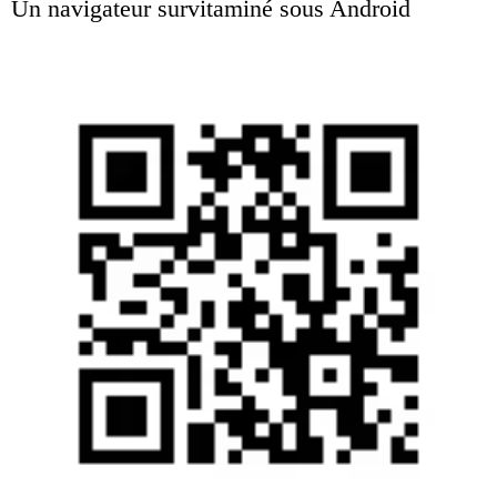
Un navigateur survitaminé sous Android