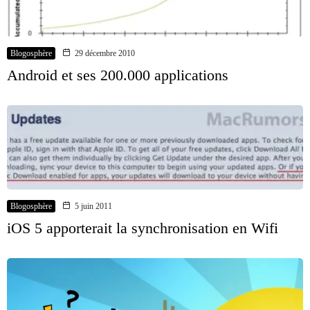
Blogosphère
29 décembre 2010
Android et ses 200.000 applications
Blogosphère
5 juin 2011
iOS 5 apporterait la synchronisation en Wifi