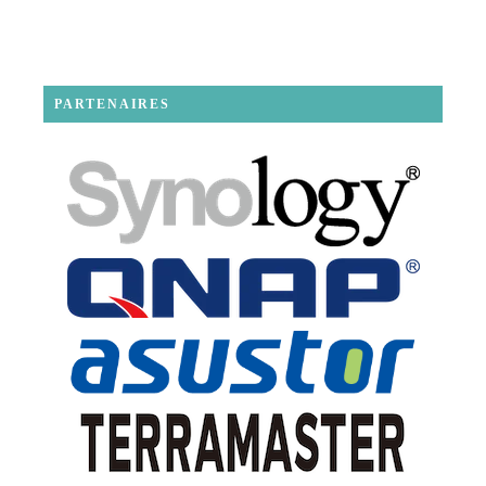
PARTENAIRES