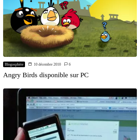
Blogosphère
10 décembre 2010
6
Angry Birds disponible sur PC