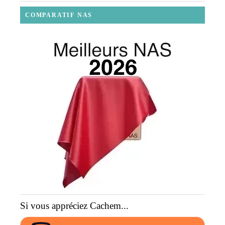
COMPARATIF NAS
Si vous appréciez Cachem...