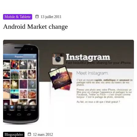
Mobile & Tablette
13 juillet 2011
Android Market change
Blogosphère
12 mars 2012