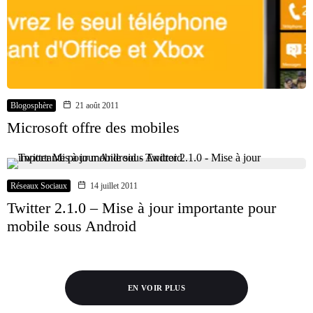
Blogosphère
21 août 2011
Microsoft offre des mobiles
Réseaux Sociaux
14 juillet 2011
Twitter 2.1.0 – Mise à jour importante pour
mobile sous Android
EN VOIR PLUS