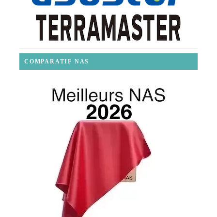
COMPARATIF NAS