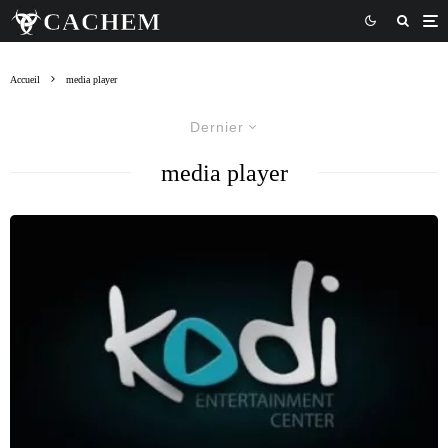
Accueil
media player
Dernier
media player