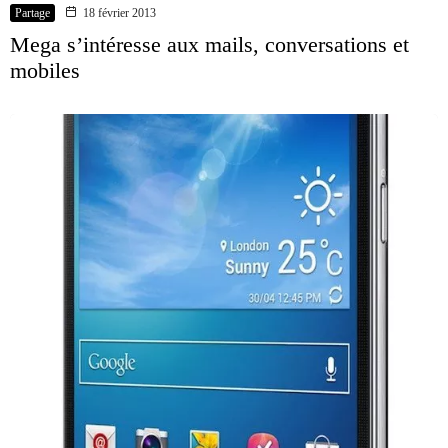
Partage
18 février 2013
Mega s’intéresse aux mails, conversations et
mobiles