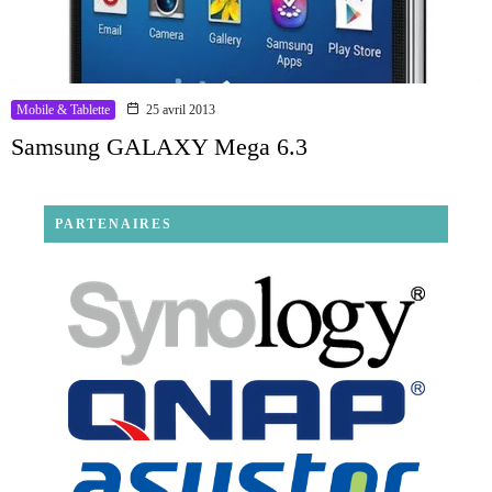
Mobile & Tablette
25 avril 2013
Samsung GALAXY Mega 6.3
PARTENAIRES