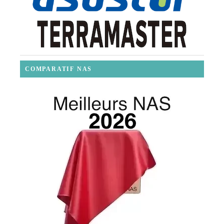
COMPARATIF NAS