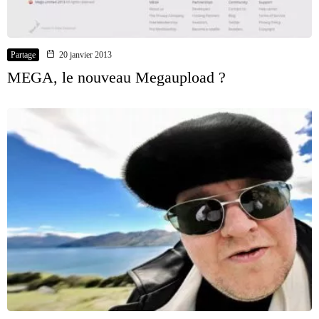
Partage
20 janvier 2013
MEGA, le nouveau Megaupload ?