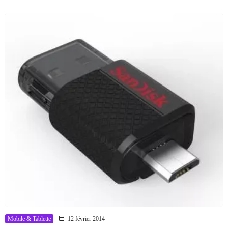
Mobile & Tablette
12 février 2014