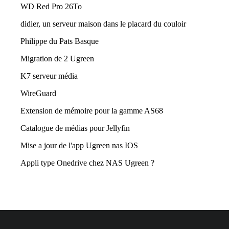
WD Red Pro 26To
didier, un serveur maison dans le placard du couloir
Philippe du Pats Basque
Migration de 2 Ugreen
K7 serveur média
WireGuard
Extension de mémoire pour la gamme AS68
Catalogue de médias pour Jellyfin
Mise a jour de l'app Ugreen nas IOS
Appli type Onedrive chez NAS Ugreen ?