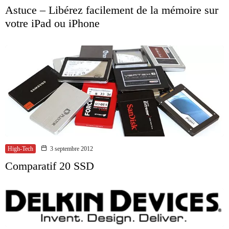
Astuce – Libérez facilement de la mémoire sur
votre iPad ou iPhone
High-Tech
3 septembre 2012
Comparatif 20 SSD