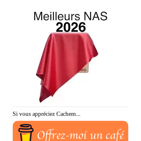
Si vous appréciez Cachem...