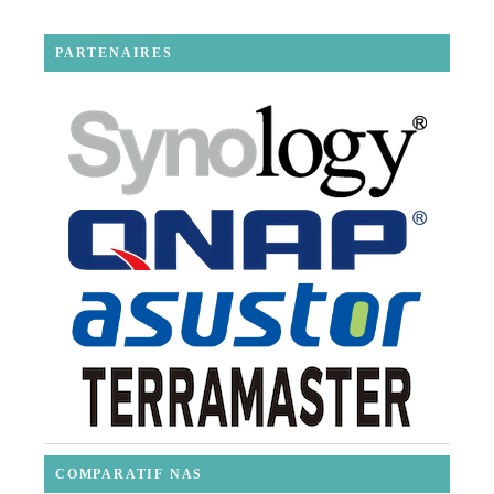
PARTENAIRES
COMPARATIF NAS