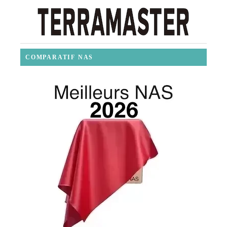
COMPARATIF NAS