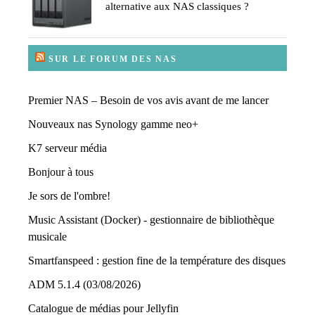
alternative aux NAS classiques ?
SUR LE FORUM DES NAS
Premier NAS – Besoin de vos avis avant de me lancer
Nouveaux nas Synology gamme neo+
K7 serveur média
Bonjour à tous
Je sors de l'ombre!
Music Assistant (Docker) - gestionnaire de bibliothèque
musicale
Smartfanspeed : gestion fine de la température des disques
ADM 5.1.4 (03/08/2026)
Catalogue de médias pour Jellyfin