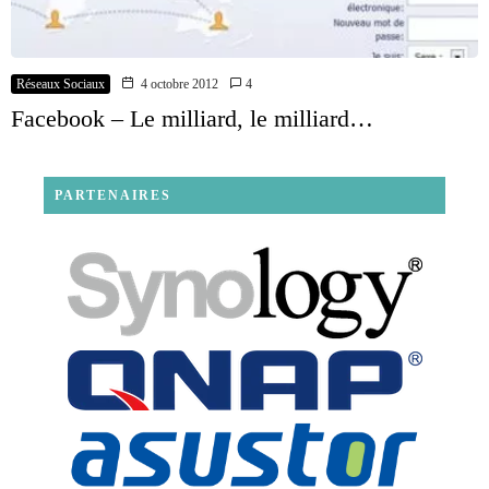
Réseaux Sociaux
4 octobre 2012
4
Facebook – Le milliard, le milliard…
PARTENAIRES