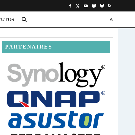
TUTOS
PARTENAIRES