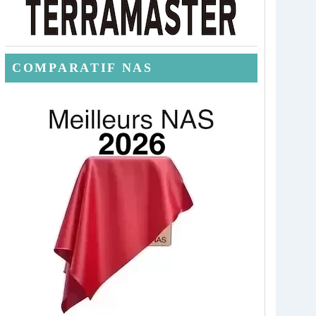
COMPARATIF NAS