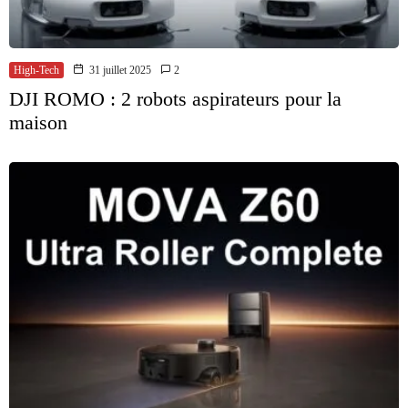
High-Tech
31 juillet 2025
2
DJI ROMO : 2 robots aspirateurs pour la
maison