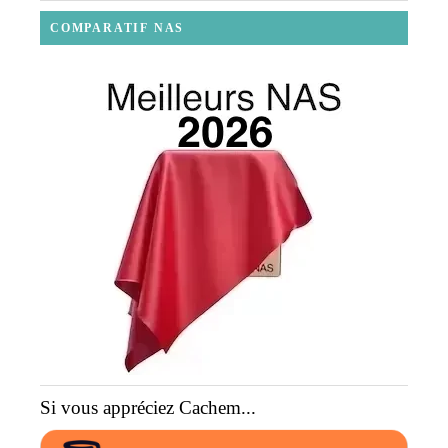
COMPARATIF NAS
Si vous appréciez Cachem...