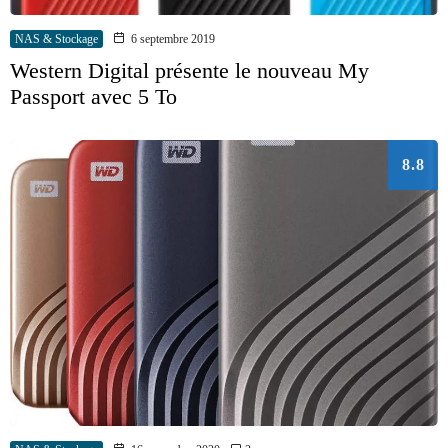
NAS & Stockage
6 septembre 2019
Western Digital présente le nouveau My
Passport avec 5 To
8.8