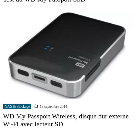
NAS & Stockage
13 septembre 2014
WD My Passport Wireless, disque dur externe
Wi-Fi avec lecteur SD