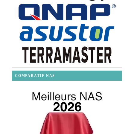
COMPARATIF NAS