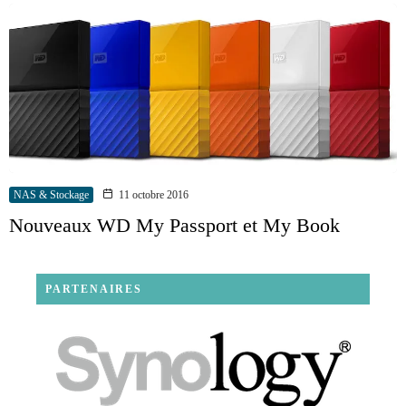
NAS & Stockage
11 octobre 2016
Nouveaux WD My Passport et My Book
PARTENAIRES