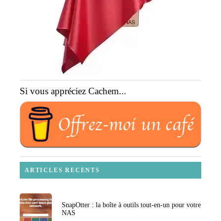
Si vous appréciez Cachem...
ARTICLES RECENTS
SnapOtter : la boîte à outils tout-en-un pour votre
NAS