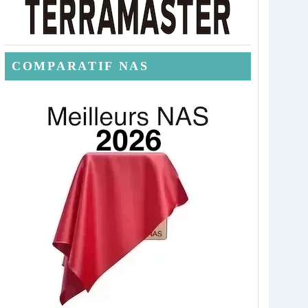
COMPARATIF NAS