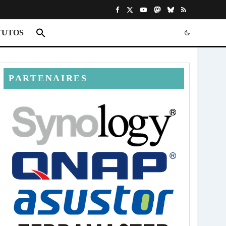
TUTOS
PARTENAIRES