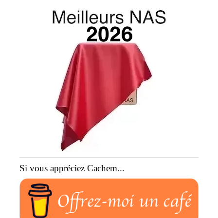
Si vous appréciez Cachem...