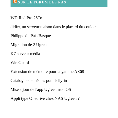
SUR LE FORUM DES NAS
WD Red Pro 26To
didier, un serveur maison dans le placard du couloir
Philippe du Pats Basque
Migration de 2 Ugreen
K7 serveur média
WireGuard
Extension de mémoire pour la gamme AS68
Catalogue de médias pour Jellyfin
Mise a jour de l'app Ugreen nas IOS
Appli type Onedrive chez NAS Ugreen ?