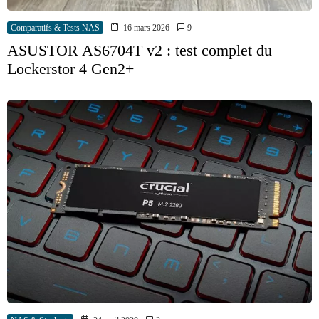
Comparatifs & Tests NAS
16 mars 2026
9
ASUSTOR AS6704T v2 : test complet du
Lockerstor 4 Gen2+