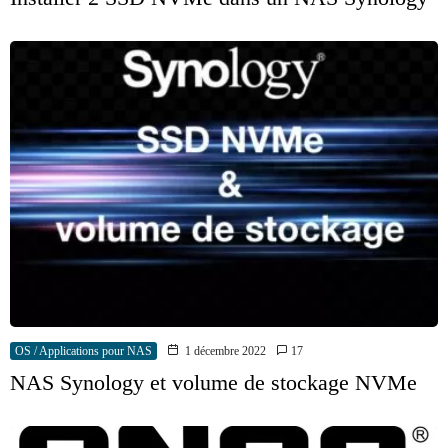
OS / Applications pour NAS
1 décembre 2022
17
NAS Synology et volume de stockage NVMe