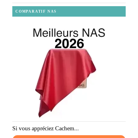
COMPARATIF NAS
Si vous appréciez Cachem...