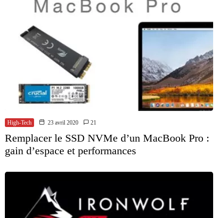
High-Tech
23 avril 2020
21
Remplacer le SSD NVMe d’un MacBook Pro :
gain d’espace et performances