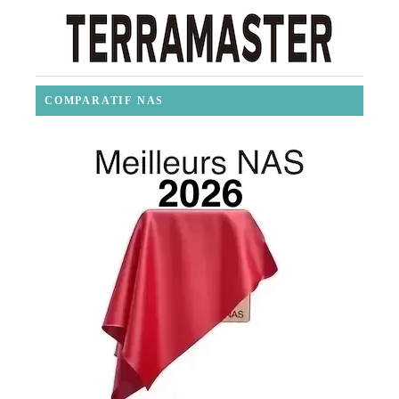
COMPARATIF NAS