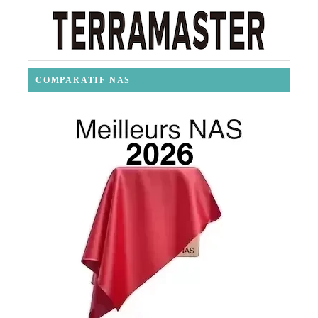
COMPARATIF NAS