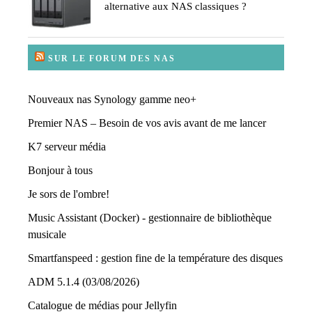
alternative aux NAS classiques ?
SUR LE FORUM DES NAS
Nouveaux nas Synology gamme neo+
Premier NAS – Besoin de vos avis avant de me lancer
K7 serveur média
Bonjour à tous
Je sors de l'ombre!
Music Assistant (Docker) - gestionnaire de bibliothèque
musicale
Smartfanspeed : gestion fine de la température des disques
ADM 5.1.4 (03/08/2026)
Catalogue de médias pour Jellyfin