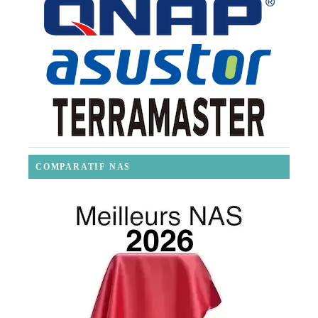
COMPARATIF NAS