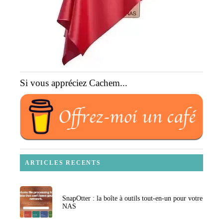
Si vous appréciez Cachem...
ARTICLES RECENTS
SnapOtter : la boîte à outils tout-en-un pour votre
NAS